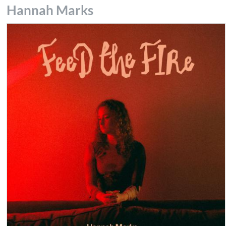
Hannah Marks