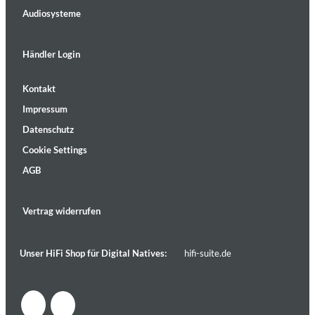
Audiosysteme
Händler Login
Kontakt
Impressum
Datenschutz
Cookie Settings
AGB
Vertrag widerrufen
Unser HiFi Shop für Digital Natives:
hifi-suite.de