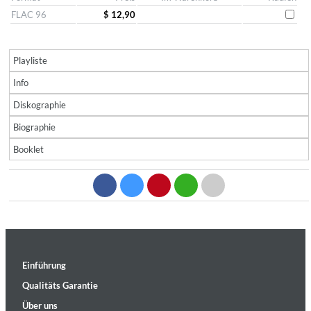
FLAC 96
$ 12,90
Playliste
Info
Diskographie
Biographie
Booklet
Einführung
Qualitäts Garantie
Über uns