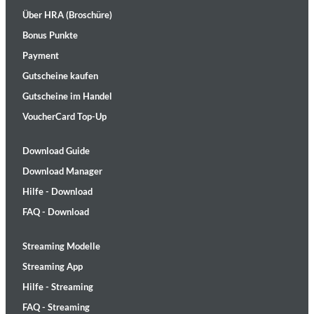
Über HRA (Broschüre)
Bonus Punkte
Payment
Gutscheine kaufen
Gutscheine im Handel
VoucherCard Top-Up
Download Guide
Download Manager
Hilfe - Download
FAQ - Download
Streaming Modelle
Streaming App
Hilfe - Streaming
FAQ - Streaming