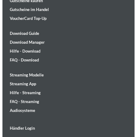
Gutscheine kaufen
Gutscheine im Handel
VoucherCard Top-Up
Download Guide
Download Manager
Hilfe - Download
FAQ - Download
Streaming Modelle
Streaming App
Hilfe - Streaming
FAQ - Streaming
Audiosysteme
Händler Login