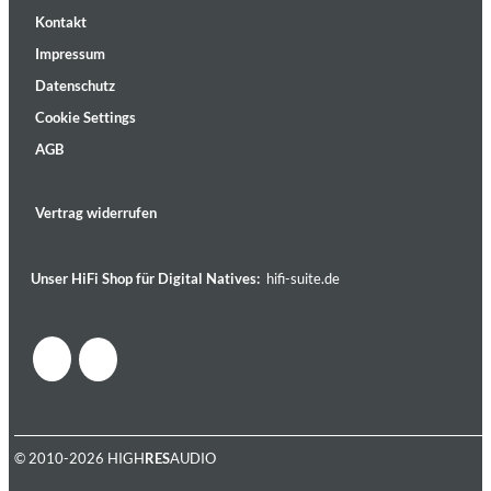
Kontakt
Impressum
Datenschutz
Cookie Settings
AGB
Vertrag widerrufen
Unser HiFi Shop für Digital Natives:
hifi-suite.de
© 2010-2026 HIGH
RES
AUDIO