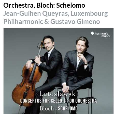
Orchestra, Bloch: Schelomo
Jean-Guihen Queyras, Luxembourg
Philharmonic & Gustavo Gimeno