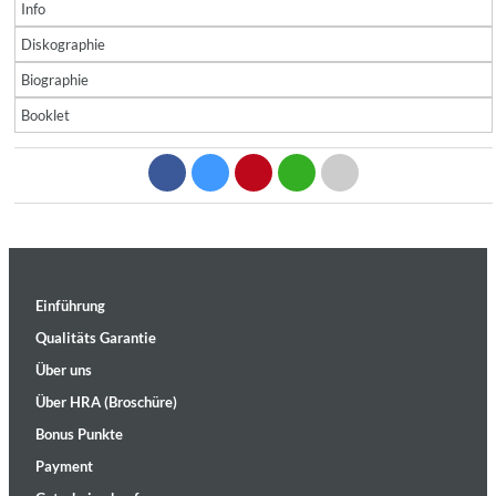
Info
Diskographie
Biographie
Booklet
Einführung
Qualitäts Garantie
Über uns
Über HRA (Broschüre)
Bonus Punkte
Payment