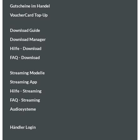
Gutscheine im Handel
VoucherCard Top-Up
Download Guide
Download Manager
Hilfe - Download
FAQ - Download
Streaming Modelle
Streaming App
Hilfe - Streaming
FAQ - Streaming
Audiosysteme
Händler Login