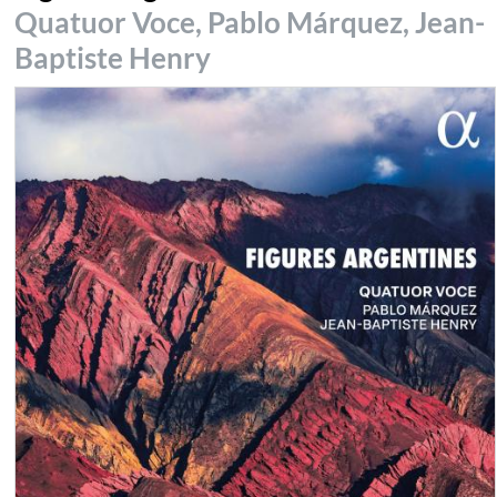
Quatuor Voce, Pablo Márquez, Jean-
Baptiste Henry