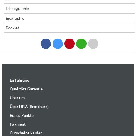
Diskographie
Biographie
Booklet
Einführung
Qualitäts Garantie
Über uns
Über HRA (Broschüre)
Bonus Punkte
Payment
Gutscheine kaufen