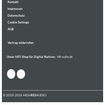
Kontakt
Impressum
Datenschutz
Cookie Settings
AGB
Vertrag widerrufen
Unser HiFi Shop für Digital Natives:
hifi-suite.de
© 2010-2026 HIGH
RES
AUDIO